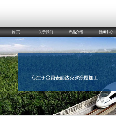
首 页
关于我们
产品介绍
新闻中心